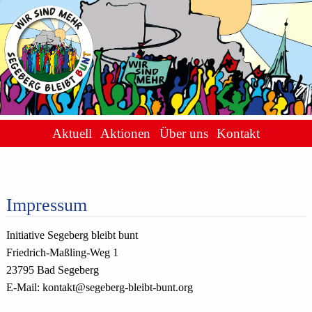
Aktuell
Aktionen
Über uns
Kontakt
Impressum
Initiative Segeberg bleibt bunt
Friedrich-Maßling-Weg 1
23795 Bad Segeberg
E-Mail: kontakt@segeberg-bleibt-bunt.org