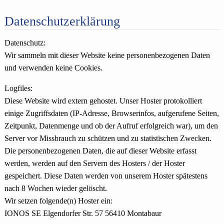
Datenschutzerklärung
Datenschutz:
Wir sammeln mit dieser Website keine personenbezogenen Daten
und verwenden keine Cookies.
Logfiles:
Diese Website wird extern gehostet. Unser Hoster protokolliert
einige Zugriffsdaten (IP-Adresse, Browserinfos, aufgerufene Seiten,
Zeitpunkt, Datenmenge und ob der Aufruf erfolgreich war), um den
Server vor Missbrauch zu schützen und zu statistischen Zwecken.
Die personenbezogenen Daten, die auf dieser Website erfasst
werden, werden auf den Servern des Hosters / der Hoster
gespeichert. Diese Daten werden von unserem Hoster spätestens
nach 8 Wochen wieder gelöscht.
Wir setzen folgende(n) Hoster ein:
IONOS SE Elgendorfer Str. 57 56410 Montabaur