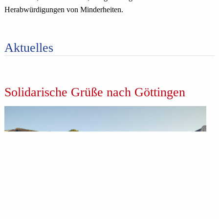
Herabwürdigungen von Minderheiten.
Aktuelles
Solidarische Grüße nach Göttingen