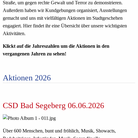
Straße, um gegen rechte Gewalt und Terror zu demonstrieren.
Außerdem haben wir Kundgebungen organisiert, Ausstellungen
gemacht und uns mit vielfältigen Aktionen im Stadtgeschehen
engagiert. Hier findet ihr eine Übersicht über unsere wichtigsten
Aktivitäten.
Klickt auf die Jahreszahlen um die Aktionen in den
vergangenen Jahren zu sehen!
Aktionen 2026
CSD Bad Segeberg 06.06.2026
Über 600 Menschen, bunt und fröhlich, Musik, Showacts,