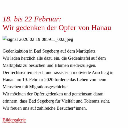
18. bis 22 Februar:
Wir gedenken der Opfer von Hanau
Gedenkaktion in Bad Segeberg auf dem Martkplatz.
Wir laden herzlich alle dazu ein, die Gedenktafel auf dem
Marktplatz zu besuchen und Blumen niederzulegen.
Der rechtsextremistisch und rassistisch motivierte Anschlag in
Hanau am 19. Februar 2020 forderte das Leben von neun
Menschen mit Migrationsgeschichte.
Wir möchten der Opfer gedenken und gemeinsam daran
erinnern, dass Bad Segeberg für Vielfalt und Toleranz steht.
Wir freuen uns auf zahlreiche Besucher*innen.
Bildergalerie