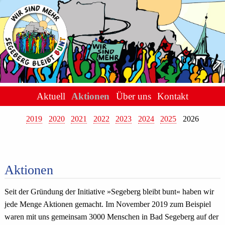
Aktuell
Aktionen
Über uns
Kontakt
2019
2020
2021
2022
2023
2024
2025
2026
Aktionen
Seit der Gründung der Initiative »Segeberg bleibt bunt« haben wir
jede Menge Aktionen gemacht. Im November 2019 zum Beispiel
waren mit uns gemeinsam 3000 Menschen in Bad Segeberg auf der