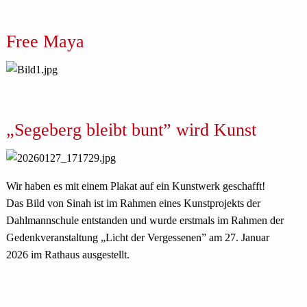
Free Maya
„Segeberg bleibt bunt” wird Kunst
Wir haben es mit einem Plakat auf ein Kunstwerk geschafft!
Das Bild von Sinah ist im Rahmen eines Kunstprojekts der
Dahlmannschule entstanden und wurde erstmals im Rahmen der
Gedenkveranstaltung „Licht der Vergessenen” am 27. Januar
2026 im Rathaus ausgestellt.