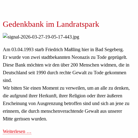
Gedenkbank im Landratspark
Am 03.04.1993 starb Friedrich Maßling hier in Bad Segeberg.
Er wurde von zwei stadtbekannten Neonazis zu Tode geprügelt.
Diese Bank möchten wir den über 200 Menschen widmen, die in
Deutschland seit 1990 durch rechte Gewalt zu Tode gekommen
sind.
Wir bitten Sie einen Moment zu verweilen, um an alle zu denken,
die aufgrund ihrer Herkunft, ihrer Religion oder ihrer äußeren
Erscheinung von Ausgrenzung betroffen sind und sich an jene zu
erinnern, die durch menschenverachtende Gewalt aus unserer
Mitte gerissen wurden.
Weiterlesen …