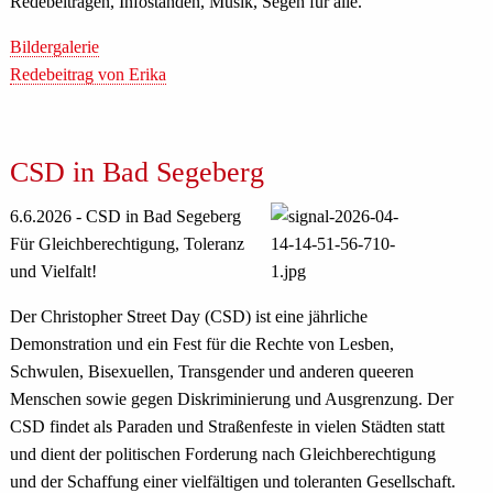
Redebeiträgen, Infoständen, Musik, Segen für alle.
Bildergalerie
Redebeitrag von Erika
CSD in Bad Segeberg
6.6.2026 - CSD in Bad Segeberg
Für Gleichberechtigung, Toleranz
und Vielfalt!
Der Christopher Street Day (CSD) ist eine jährliche
Demonstration und ein Fest für die Rechte von Lesben,
Schwulen, Bisexuellen, Transgender und anderen queeren
Menschen sowie gegen Diskriminierung und Ausgrenzung. Der
CSD findet als Paraden und Straßenfeste in vielen Städten statt
und dient der politischen Forderung nach Gleichberechtigung
und der Schaffung einer vielfältigen und toleranten Gesellschaft.