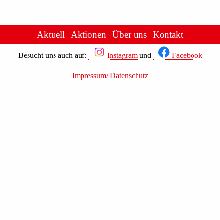
Aktuell
Aktionen
Über uns
Kontakt
Besucht uns auch auf:
Instagram
und
Facebook
Impressum/ Datenschutz