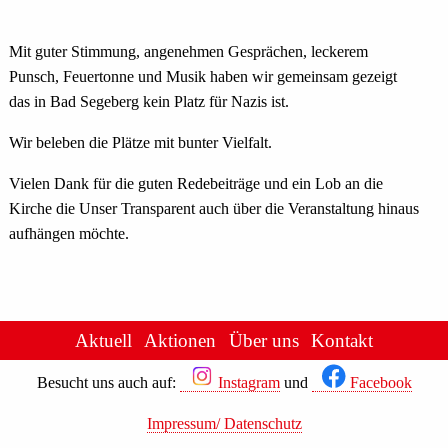
Mit guter Stimmung, angenehmen Gesprächen, leckerem
Punsch, Feuertonne und Musik haben wir gemeinsam gezeigt
das in Bad Segeberg kein Platz für Nazis ist.
Wir beleben die Plätze mit bunter Vielfalt.
Vielen Dank für die guten Redebeiträge und ein Lob an die
Kirche die Unser Transparent auch über die Veranstaltung hinaus
aufhängen möchte.
Aktuell
Aktionen
Über uns
Kontakt
Besucht uns auch auf:
Instagram
und
Facebook
Impressum/ Datenschutz