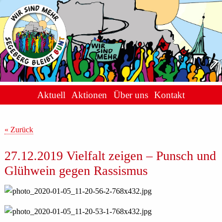
Aktuell
Aktionen
Über uns
Kontakt
« Zurück
27.12.2019 Vielfalt zeigen – Punsch und
Glühwein gegen Rassismus